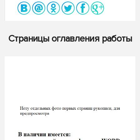
Страницы оглавления работы