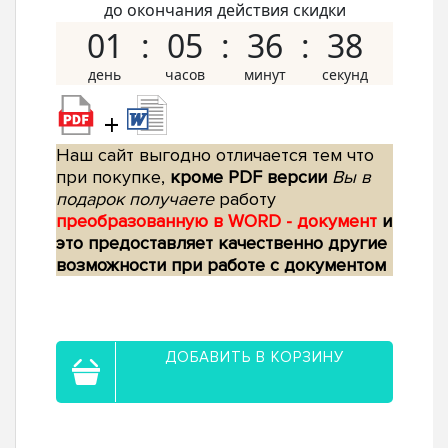
до окончания действия скидки
01
05
36
37
+
Наш сайт выгодно отличается тем что
при покупке,
кроме PDF версии
Вы в
подарок получаете
работу
преобразованную в WORD - документ
и
это предоставляет качественно другие
возможности при работе с документом
ДОБАВИТЬ В КОРЗИНУ