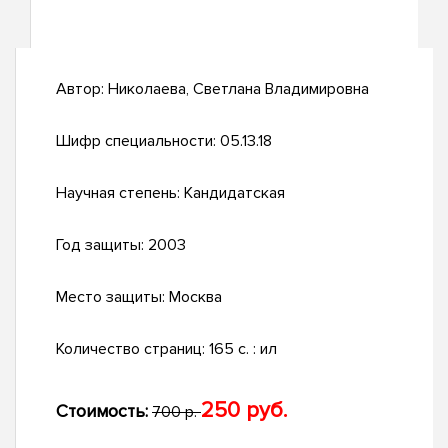
Автор:
Николаева, Светлана Владимировна
Шифр специальности:
05.13.18
Научная степень:
Кандидатская
Год защиты:
2003
Место защиты:
Москва
Количество страниц:
165 с. : ил
250 руб.
Стоимость:
700 р.