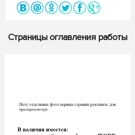
Страницы оглавления работы