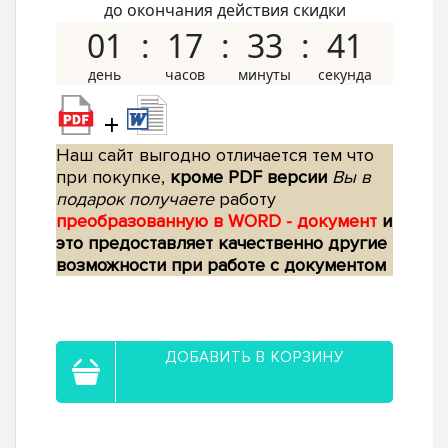
до окончания действия скидки
01
17
33
40
+
Наш сайт выгодно отличается тем что
при покупке,
кроме PDF версии
Вы в
подарок получаете
работу
преобразованную в WORD - документ
и
это предоставляет качественно другие
возможности при работе с документом
ДОБАВИТЬ В КОРЗИНУ