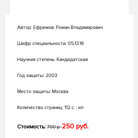
Автор:
Ефремов, Роман Владимирович
Шифр специальности:
05.13.18
Научная степень:
Кандидатская
Год защиты:
2003
Место защиты:
Москва
Количество страниц:
112 с. : ил
250 руб.
Стоимость:
700 р.