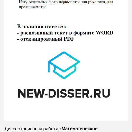
Диссертационная работа «
Математическое