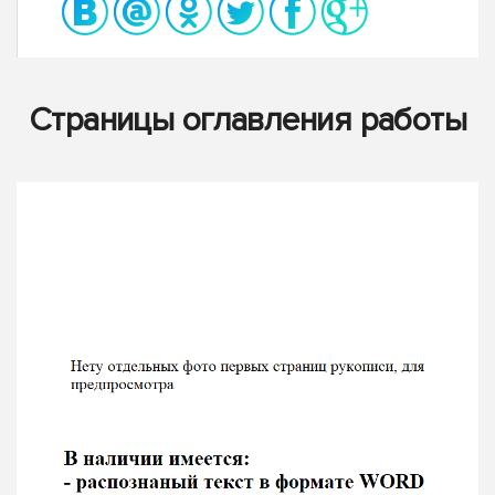
Страницы оглавления работы