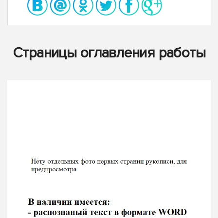
Страницы оглавления работы