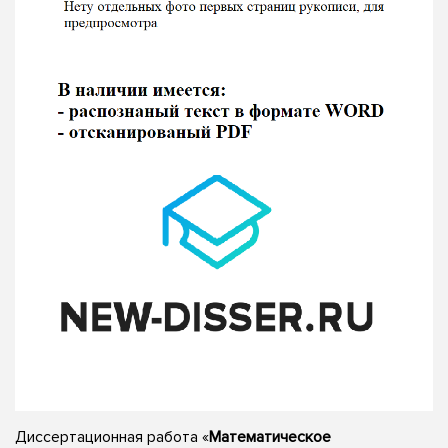
Диссертационная работа «
Математическое