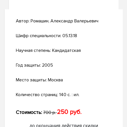
Автор:
Ромашин, Александр Валерьевич
Шифр специальности:
05.13.18
Научная степень:
Кандидатская
Год защиты:
2005
Место защиты:
Москва
Количество страниц:
140 с. : ил.
250 руб.
Стоимость:
700 р.
до окончания действия скидки