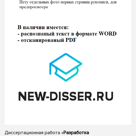
Диссертационная работа «
Разработка