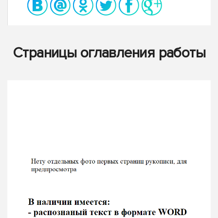
Страницы оглавления работы