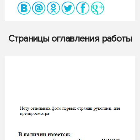
Страницы оглавления работы