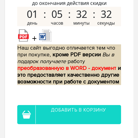
до окончания действия скидки
01
05
32
31
+
Наш сайт выгодно отличается тем что
при покупке,
кроме PDF версии
Вы в
подарок получаете
работу
преобразованную в WORD - документ
и
это предоставляет качественно другие
возможности при работе с документом
ДОБАВИТЬ В КОРЗИНУ