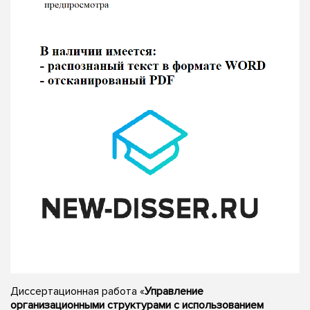
Диссертационная работа «
Управление
организационными структурами с использованием