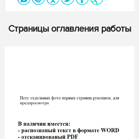
Страницы оглавления работы