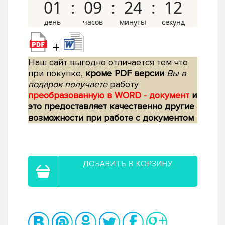
01
09
24
11
+
Наш сайт выгодно отличается тем что
при покупке,
кроме PDF версии
Вы в
подарок получаете
работу
преобразованную в WORD - документ
и
это предоставляет качественно другие
возможности при работе с документом
ДОБАВИТЬ В КОРЗИНУ