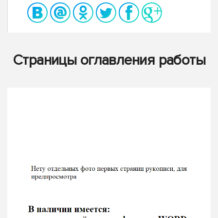
Страницы оглавления работы