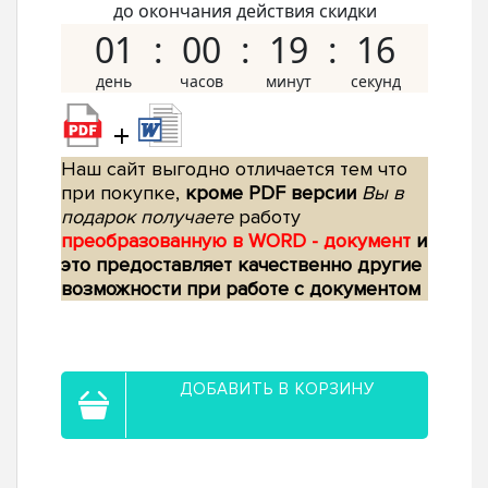
до окончания действия скидки
01
00
19
15
+
Наш сайт выгодно отличается тем что
при покупке,
кроме PDF версии
Вы в
подарок получаете
работу
преобразованную в WORD - документ
и
это предоставляет качественно другие
возможности при работе с документом
ДОБАВИТЬ В КОРЗИНУ