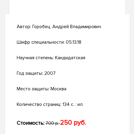
Автор:
Горобец, Андрей Владимирович
Шифр специальности:
05.13.18
Научная степень:
Кандидатская
Год защиты:
2007
Место защиты:
Москва
Количество страниц:
134 с. : ил.
250 руб.
Стоимость:
700 р.