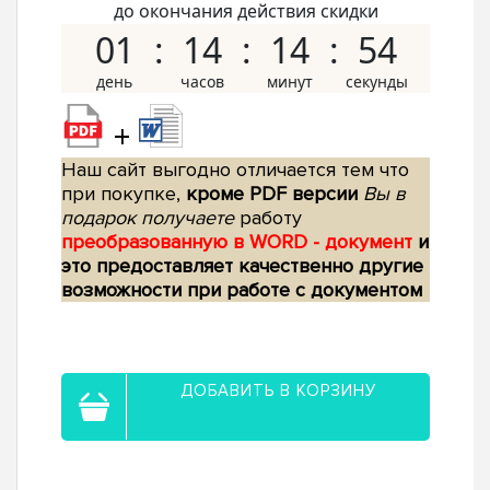
до окончания действия скидки
01
14
14
53
+
Наш сайт выгодно отличается тем что
при покупке,
кроме PDF версии
Вы в
подарок получаете
работу
преобразованную в WORD - документ
и
это предоставляет качественно другие
возможности при работе с документом
ДОБАВИТЬ В КОРЗИНУ