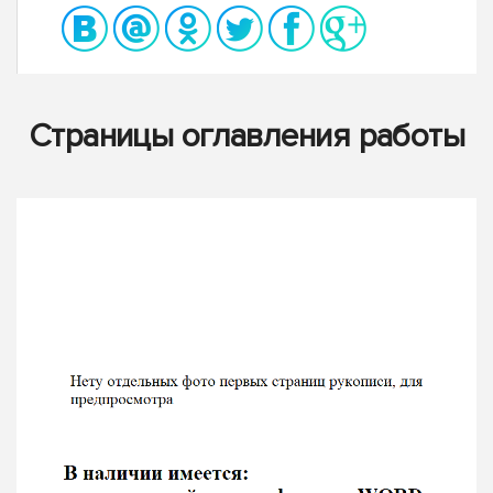
Страницы оглавления работы