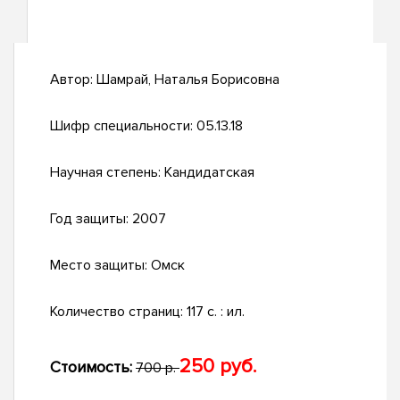
Автор:
Шамрай, Наталья Борисовна
Шифр специальности:
05.13.18
Научная степень:
Кандидатская
Год защиты:
2007
Место защиты:
Омск
Количество страниц:
117 с. : ил.
250 руб.
Стоимость:
700 р.