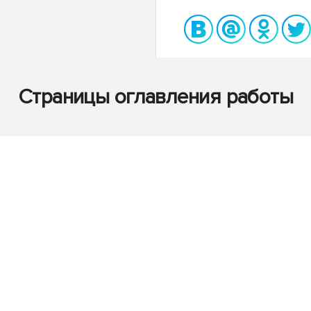
Страницы оглавления работы