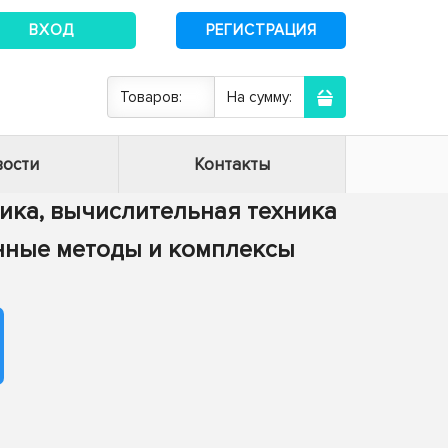
ВХОД
РЕГИСТРАЦИЯ
Товаров:
На сумму:
ости
Контакты
тика, вычислительная техника
енные методы и комплексы