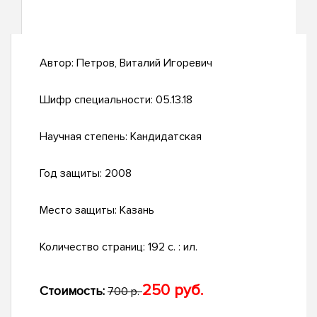
Автор:
Петров, Виталий Игоревич
Шифр специальности:
05.13.18
Научная степень:
Кандидатская
Год защиты:
2008
Место защиты:
Казань
Количество страниц:
192 с. : ил.
250 руб.
Стоимость:
700 р.