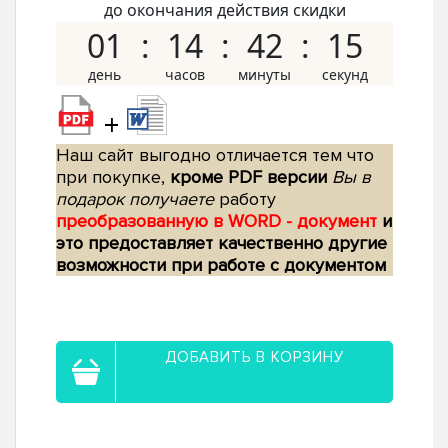
до окончания действия скидки
01
14
42
14
+
Наш сайт выгодно отличается тем что
при покупке,
кроме PDF версии
Вы в
подарок получаете
работу
преобразованную в WORD - документ
и
это предоставляет качественно другие
возможности при работе с документом
ДОБАВИТЬ В КОРЗИНУ