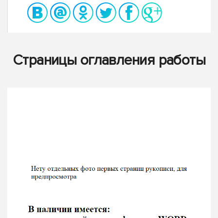
Страницы оглавления работы