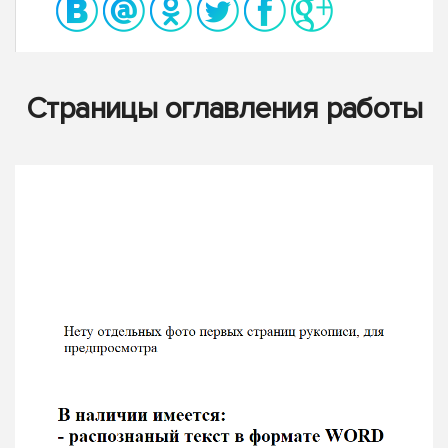
Страницы оглавления работы