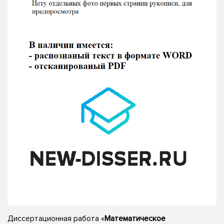
Диссертационная работа «
Математическое