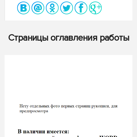
Страницы оглавления работы