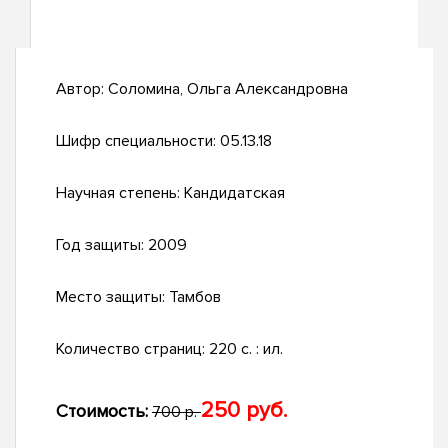
Автор:
Соломина, Ольга Александровна
Шифр специальности:
05.13.18
Научная степень:
Кандидатская
Год защиты:
2009
Место защиты:
Тамбов
Количество страниц:
220 с. : ил.
250 руб.
Стоимость:
700 р.