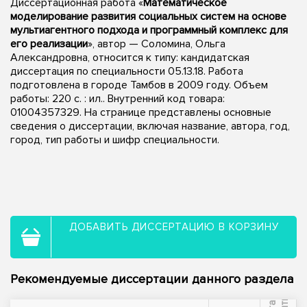
Диссертационная работа «
Математическое
моделирование развития социальных систем на основе
мультиагентного подхода и программный комплекс для
его реализации
», автор — Соломина, Ольга
Александровна, относится к типу: кандидатская
диссертация по специальности 05.13.18. Работа
подготовлена в городе Тамбов в 2009 году. Объем
работы: 220 с. : ил.. Внутренний код товара:
01004357329. На странице представлены основные
сведения о диссертации, включая название, автора, год,
город, тип работы и шифр специальности.
ДОБАВИТЬ ДИССЕРТАЦИЮ В КОРЗИНУ
Рекомендуемые диссертации данного раздела