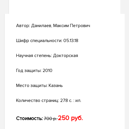
Автор:
Данилаев, Максим Петрович
Шифр специальности:
05.13.18
Научная степень:
Докторская
Год защиты:
2010
Место защиты:
Казань
Количество страниц:
278 с. : ил.
250 руб.
Стоимость:
700 р.