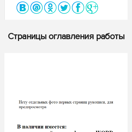
Страницы оглавления работы