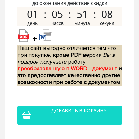
до окончания действия скидки
01
05
51
07
+
Наш сайт выгодно отличается тем что
при покупке,
кроме PDF версии
Вы в
подарок получаете
работу
преобразованную в WORD - документ
и
это предоставляет качественно другие
возможности при работе с документом
ДОБАВИТЬ В КОРЗИНУ