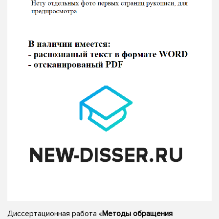
Диссертационная работа «
Методы обращения