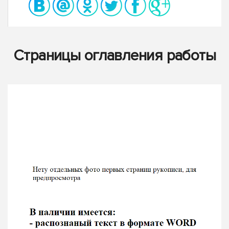
Страницы оглавления работы