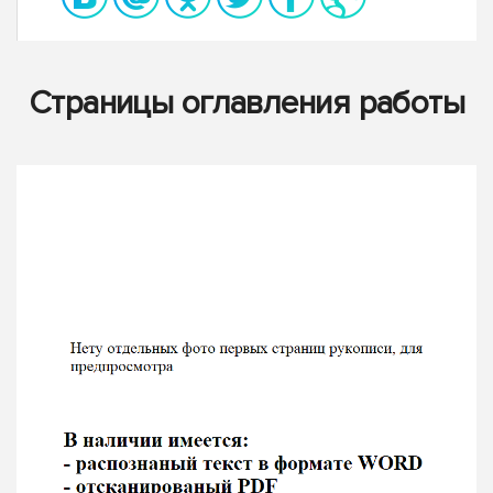
Страницы оглавления работы