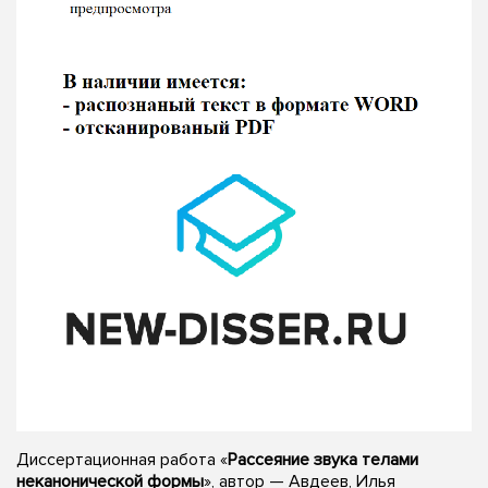
Диссертационная работа «
Рассеяние звука телами
неканонической формы
», автор — Авдеев, Илья