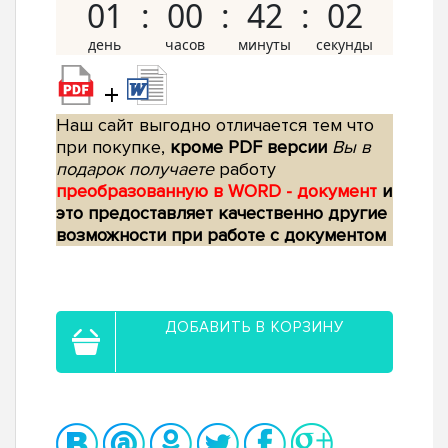
01
00
42
01
+
Наш сайт выгодно отличается тем что
при покупке,
кроме PDF версии
Вы в
подарок получаете
работу
преобразованную в WORD - документ
и
это предоставляет качественно другие
возможности при работе с документом
ДОБАВИТЬ В КОРЗИНУ