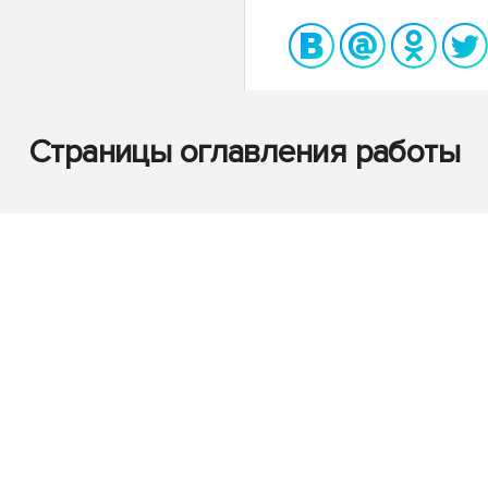
Страницы оглавления работы