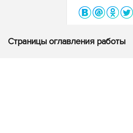
Страницы оглавления работы