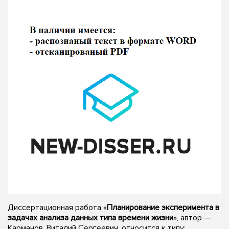
Диссертационная работа «
Планирование эксперимента в
задачах анализа данных типа времени жизни
», автор —
Карманов, Виталий Сергеевич, относится к типу: