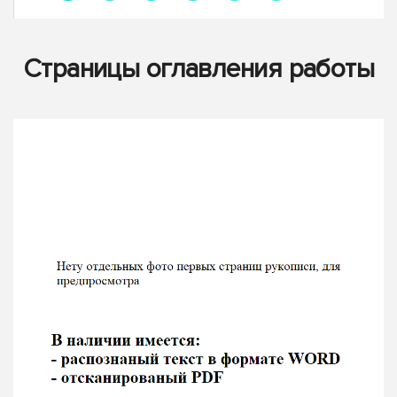
Страницы оглавления работы