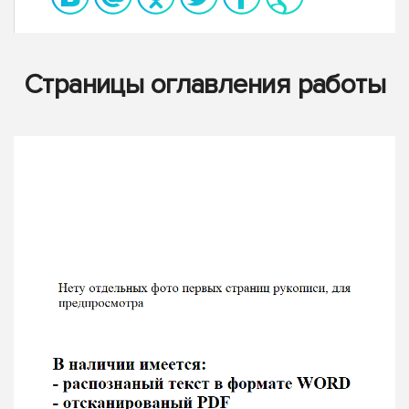
Страницы оглавления работы