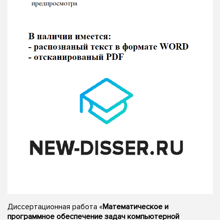
Диссертационная работа «
Математическое и
программное обеспечение задач компьютерной