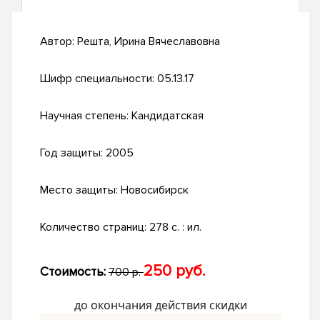
Автор:
Решта, Ирина Вячеславовна
Шифр специальности:
05.13.17
Научная степень:
Кандидатская
Год защиты:
2005
Место защиты:
Новосибирск
Количество страниц:
278 с. : ил.
250 руб.
Стоимость:
700 р.
до окончания действия скидки