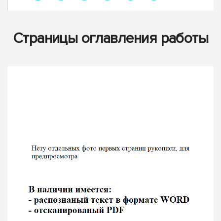
Страницы оглавления работы