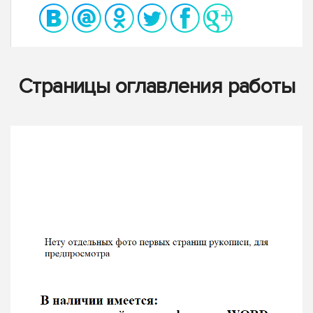
Страницы оглавления работы