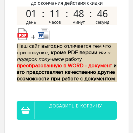
до окончания действия скидки
01
11
48
45
+
Наш сайт выгодно отличается тем что
при покупке,
кроме PDF версии
Вы в
подарок получаете
работу
преобразованную в WORD - документ
и
это предоставляет качественно другие
возможности при работе с документом
ДОБАВИТЬ В КОРЗИНУ