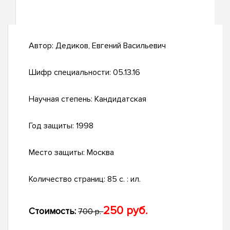
Автор:
Дедиков, Евгений Васильевич
Шифр специальности:
05.13.16
Научная степень:
Кандидатская
Год защиты:
1998
Место защиты:
Москва
Количество страниц:
85 с. : ил.
250 руб.
Стоимость:
700 р.