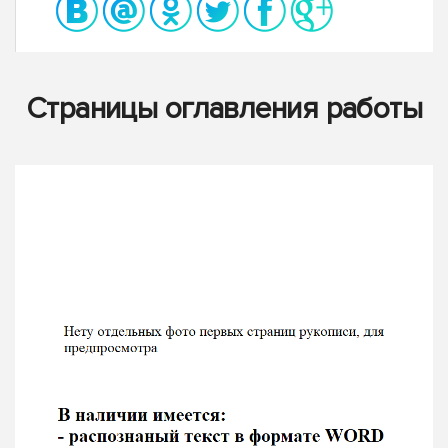
Страницы оглавления работы