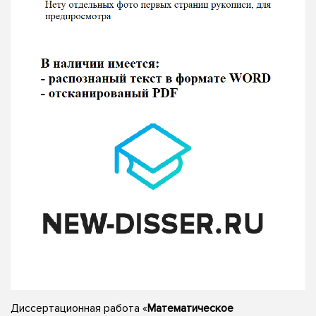
Диссертационная работа «
Математическое