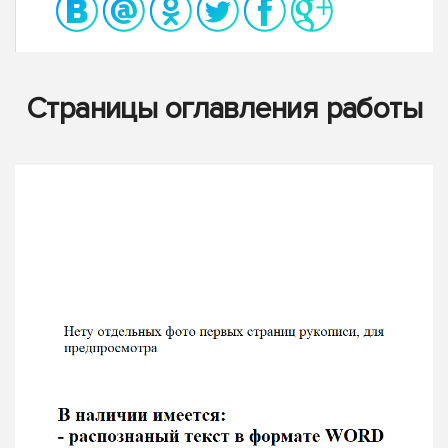
Страницы оглавления работы