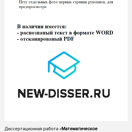
Диссертационная работа «
Математическое