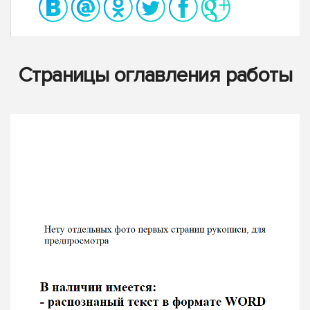
Страницы оглавления работы