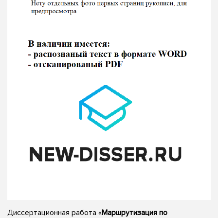
Диссертационная работа «
Маршрутизация по