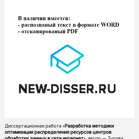
Диссертационная работа «
Разработка методики
оптимизации распределения ресурсов центров
обработки данных в сети интернет
», автор — Тутова,