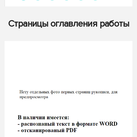
Страницы оглавления работы