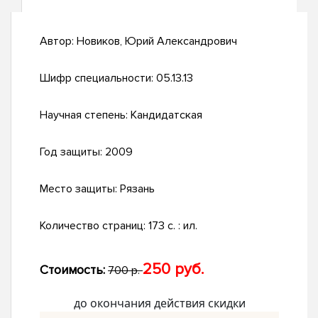
Автор:
Новиков, Юрий Александрович
Шифр специальности:
05.13.13
Научная степень:
Кандидатская
Год защиты:
2009
Место защиты:
Рязань
Количество страниц:
173 с. : ил.
250 руб.
Стоимость:
700 р.
до окончания действия скидки