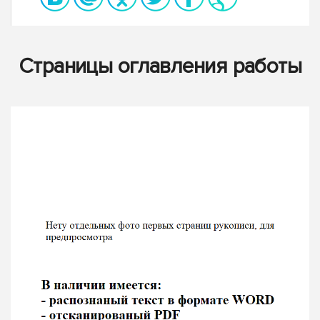
Страницы оглавления работы