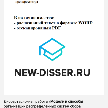
Диссертационная работа «
Модели и способы
организации распределенных систем сбора