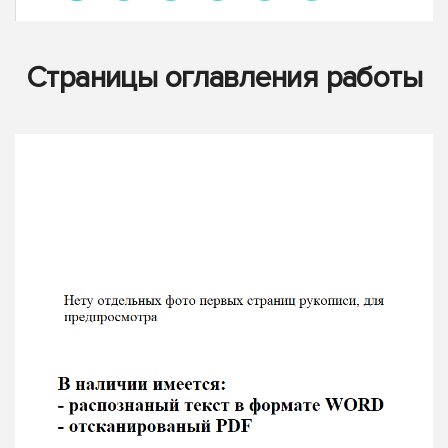
Страницы оглавления работы