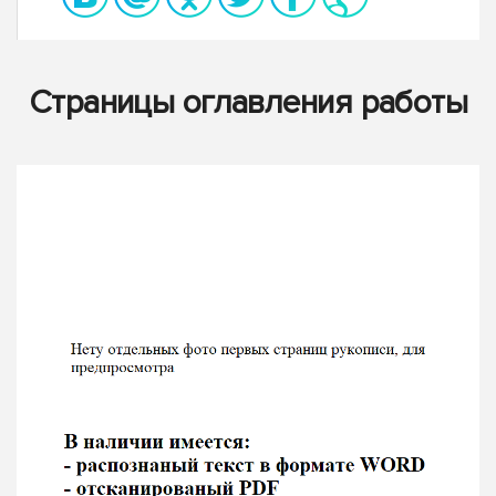
Страницы оглавления работы