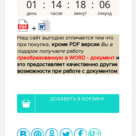
01
14
18
05
+
Наш сайт выгодно отличается тем что
при покупке,
кроме PDF версии
Вы в
подарок получаете
работу
преобразованную в WORD - документ
и
это предоставляет качественно другие
возможности при работе с документом
ДОБАВИТЬ В КОРЗИНУ