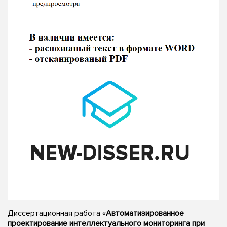
Диссертационная работа «
Автоматизированное
проектирование интеллектуального мониторинга при