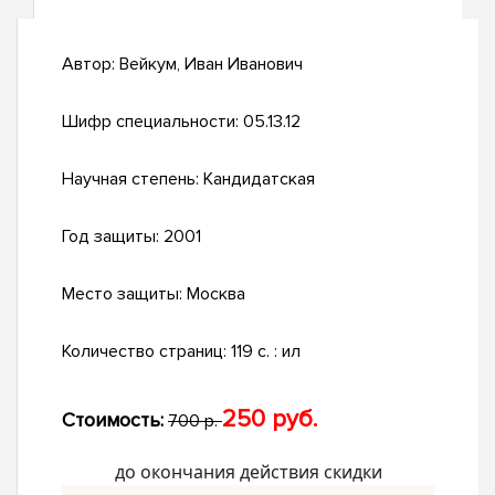
Автор:
Вейкум, Иван Иванович
Шифр специальности:
05.13.12
Научная степень:
Кандидатская
Год защиты:
2001
Место защиты:
Москва
Количество страниц:
119 с. : ил
250 руб.
Стоимость:
700 р.
до окончания действия скидки