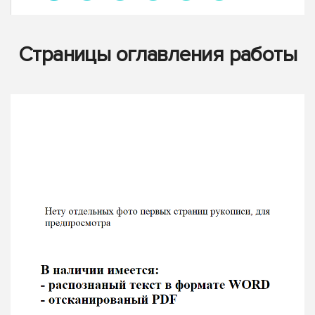
Страницы оглавления работы