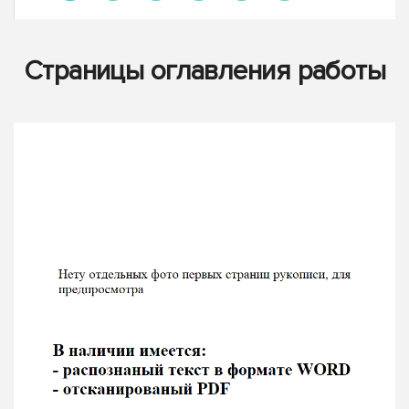
Страницы оглавления работы