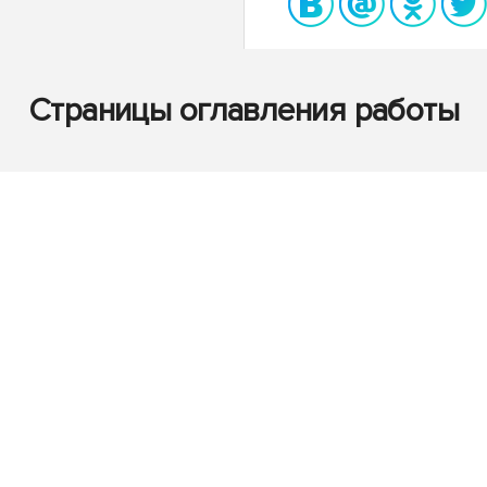
Страницы оглавления работы