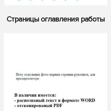
Страницы оглавления работы