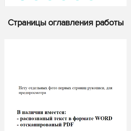
Страницы оглавления работы