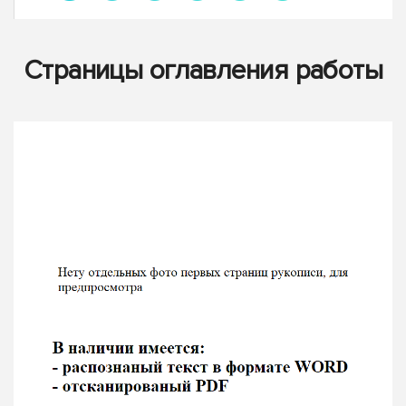
Страницы оглавления работы