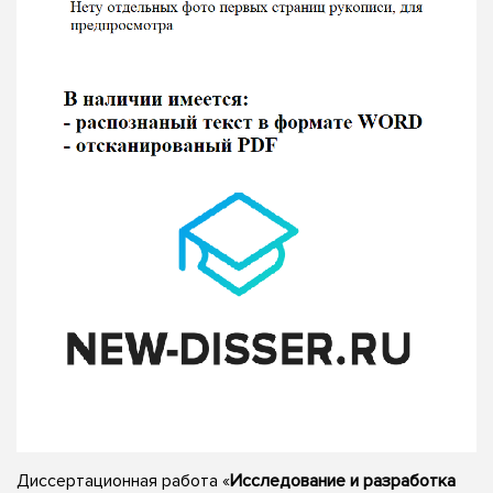
Диссертационная работа «
Исследование и разработка