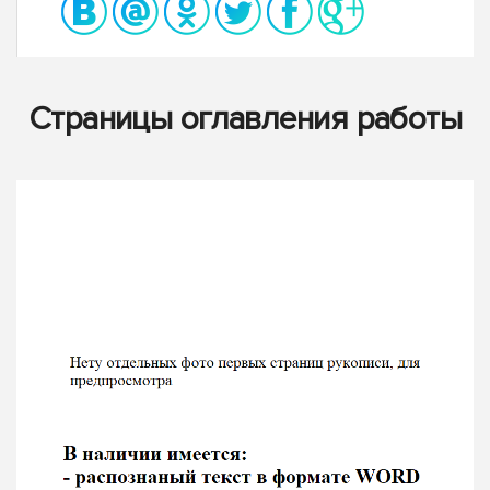
Страницы оглавления работы