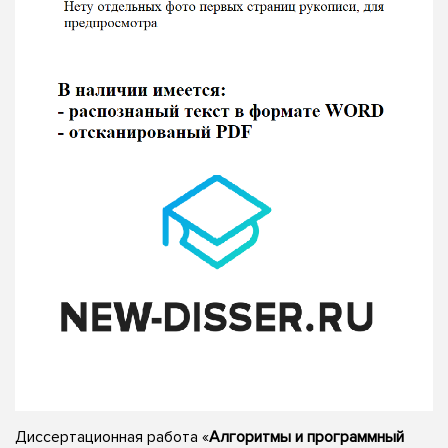
Диссертационная работа «
Алгоритмы и программный