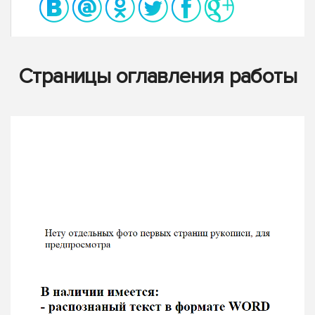
Страницы оглавления работы