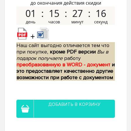
до окончания действия скидки
01
15
27
16
+
Наш сайт выгодно отличается тем что
при покупке,
кроме PDF версии
Вы в
подарок получаете
работу
преобразованную в WORD - документ
и
это предоставляет качественно другие
возможности при работе с документом
ДОБАВИТЬ В КОРЗИНУ