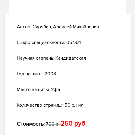
Автор:
Скрябин, Алексей Михайлович
Шифр специальности:
05.13.11
Научная степень:
Кандидатская
Год защиты:
2008
Место защиты:
Уфа
Количество страниц:
150 с. : ил.
250 руб.
Стоимость:
700 р.