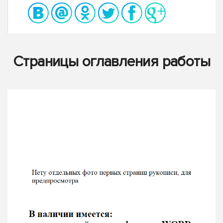
Страницы оглавления работы