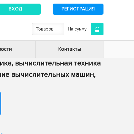
ВХОД
РЕГИСТРАЦИЯ
Товаров:
На сумму:
ости
Контакты
тика, вычислительная техника
ение вычислительных машин,
-