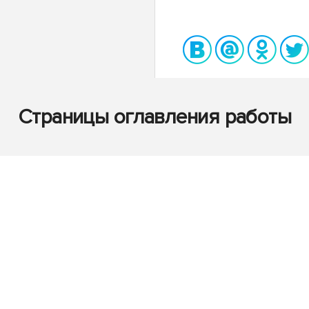
Страницы оглавления работы