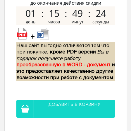
до окончания действия скидки
01
15
49
23
+
Наш сайт выгодно отличается тем что
при покупке,
кроме PDF версии
Вы в
подарок получаете
работу
преобразованную в WORD - документ
и
это предоставляет качественно другие
возможности при работе с документом
ДОБАВИТЬ В КОРЗИНУ