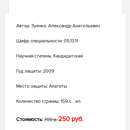
Автор:
Зуенко, Александр Анатольевич
Шифр специальности:
05.13.11
Научная степень:
Кандидатская
Год защиты:
2009
Место защиты:
Апатиты
Количество страниц:
159 с. : ил.
250 руб.
Стоимость:
700 р.