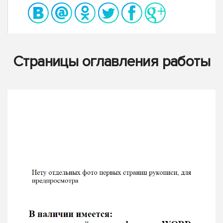
Страницы оглавления работы