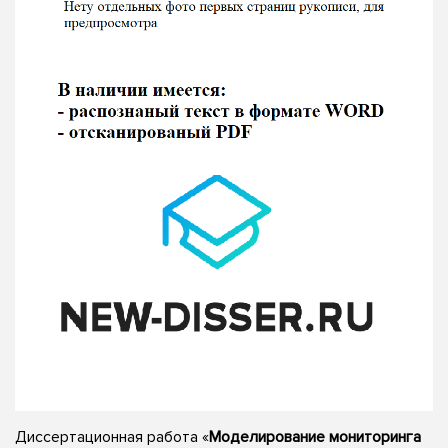
Диссертационная работа «
Моделирование мониторинга