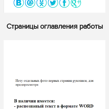
Страницы оглавления работы