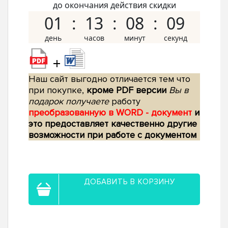
до окончания действия скидки
01
13
08
08
+
Наш сайт выгодно отличается тем что
при покупке,
кроме PDF версии
Вы в
подарок получаете
работу
преобразованную в WORD - документ
и
это предоставляет качественно другие
возможности при работе с документом
ДОБАВИТЬ В КОРЗИНУ