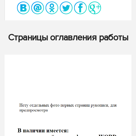
Страницы оглавления работы