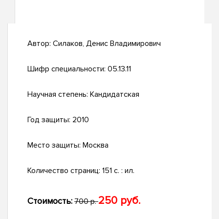
Автор:
Силаков, Денис Владимирович
Шифр специальности:
05.13.11
Научная степень:
Кандидатская
Год защиты:
2010
Место защиты:
Москва
Количество страниц:
151 с. : ил.
250 руб.
Стоимость:
700 р.