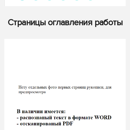
Страницы оглавления работы