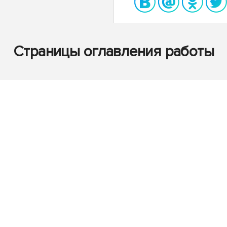
Страницы оглавления работы