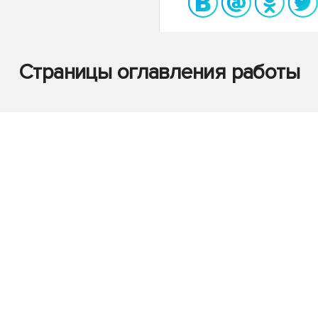
Страницы оглавления работы