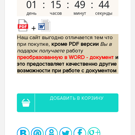
01
15
49
43
+
Наш сайт выгодно отличается тем что
при покупке,
кроме PDF версии
Вы в
подарок получаете
работу
преобразованную в WORD - документ
и
это предоставляет качественно другие
возможности при работе с документом
ДОБАВИТЬ В КОРЗИНУ