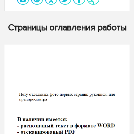
Страницы оглавления работы