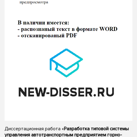
Диссертационная работа «
Разработка типовой системы
управления автотранспортным предприятием горно-