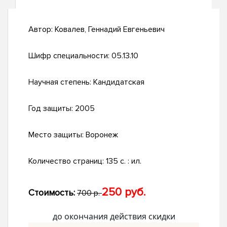
Автор:
Ковалев, Геннадий Евгеньевич
Шифр специальности:
05.13.10
Научная степень:
Кандидатская
Год защиты:
2005
Место защиты:
Воронеж
Количество страниц:
135 с. : ил.
250 руб.
Стоимость:
700 р.
до окончания действия скидки