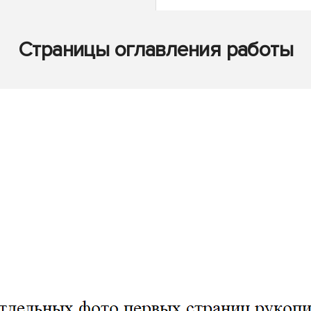
Страницы оглавления работы