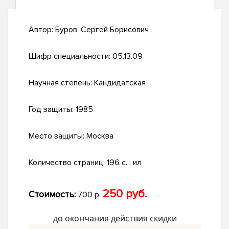
Автор:
Буров, Сергей Борисович
Шифр специальности:
05.13.09
Научная степень:
Кандидатская
Год защиты:
1985
Место защиты:
Москва
Количество страниц:
196 c. : ил
250 руб.
Стоимость:
700 р.
до окончания действия скидки