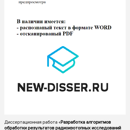
Диссертационная работа «
Разработка алгоритмов
обработки результатов радиоизотопных исследований