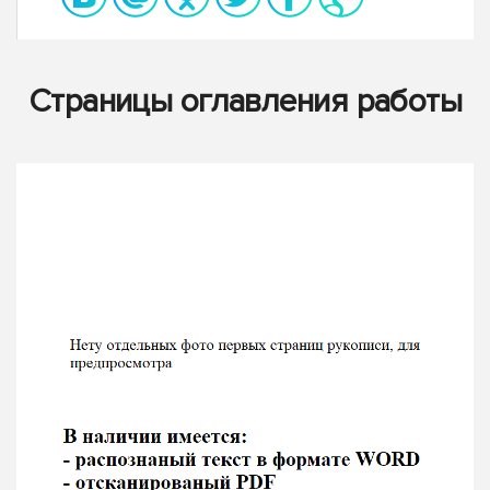
Страницы оглавления работы