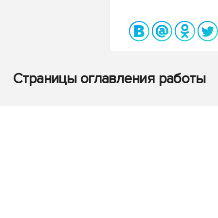
Страницы оглавления работы