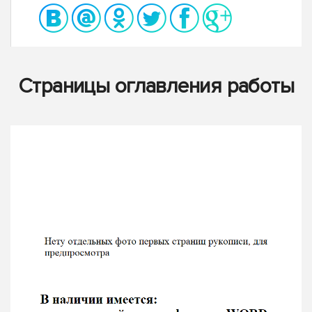
Страницы оглавления работы