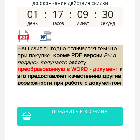
до окончания действия скидки
01
17
09
29
+
Наш сайт выгодно отличается тем что
при покупке,
кроме PDF версии
Вы в
подарок получаете
работу
преобразованную в WORD - документ
и
это предоставляет качественно другие
возможности при работе с документом
ДОБАВИТЬ В КОРЗИНУ